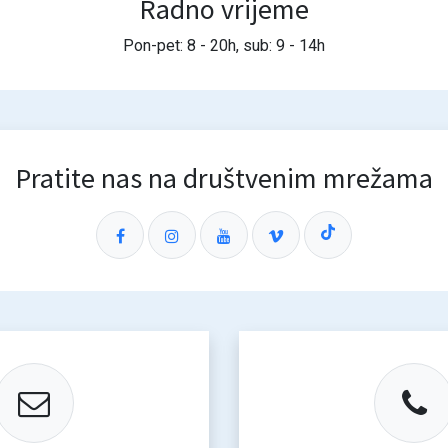
Radno vrijeme
Pon-pet: 8 - 20h, sub: 9 - 14h
Pratite nas na društvenim mrežama